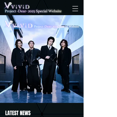
LATEST NEWS