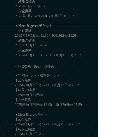
┃結果ご確認
2025年9月26日㈮ ～
┃入金期間
2025年9月26㈮ 12:00～10月1日㈬ 23:59
▼Meet & greet チケット
┃受付期間
2025年9月5日㈮ 12:00～9月19日㈮ 23:59
┃結果ご確認
2025年10月10日㈮ ～
┃入金期間
2025年10月10日㈮ 12:00～10月15日㈬ 23:59
一般 2次先行販売 ※抽選
▼VIPチケット / 通常チケット
┃受付期間
2025年10月3日㈮ 12:00～10月17日㈮ 23:59
┃結果ご確認
2025年10月24日㈮ ～
┃入金期間
2025年10月24日㈮ 12:00～10月29日㈬ 23:59
▼Meet & greet チケット
┃受付期間
2025年10月3日㈮ 12:00～10月17日㈮ 23:59
┃結果ご確認
2025年11月7日㈮ ～